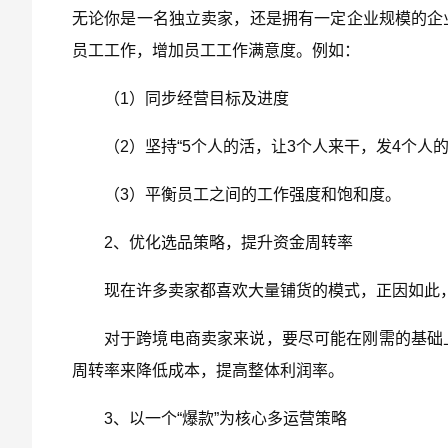
无论你是一名独立卖家，还是拥有一定企业规模的企
员工工作，增加员工工作满意度。例如：
（1）同步经营目标及进度
（2）坚持“5个人的活，让3个人来干，发4个人的
（3）平衡员工之间的工作强度和饱和度。
2、优化选品策略，提升资金周转率
现在许多卖家都喜欢大量铺货的模式，正因如此
对于跨境电商卖家来说，要尽可能在刚需的基础
周转率来降低成本，提高整体利润率。
3、以一个“爆款”为核心多运营策略