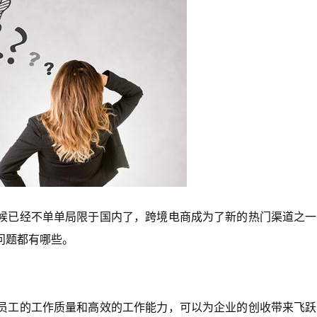
候已经不单单局限于国内了，跨境电商成为了新的热门渠道之一
问题都有哪些。
员工的工作质量和高效的工作能力，可以为企业的创收带来飞跃