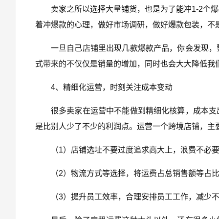
卖家之所以选择大量铺货，也是为了能冲1-2个
着冲爆款的心理，做好市场调研，做好爆款包装，不
一旦自己店铺里出现几款爆款产品，你会发现，
式带来的不仅仅是销量的增加，同时也会大大降低我
4、精细化运营，时刻关注成本变动
很多卖家在运营中不能做到精细化核算，成本支
是比别人少了不少的利润点。运营一个跨境店铺，主
（1）店铺选址不要过度追求高大上，浪费不必
（2）物流方式等选择，将运费占总销售额等占比
（3）提升员工效率，合理安排员工工作，减少