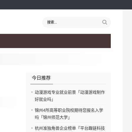
今日推荐
动漫游戏专业就业前景「动漫游戏制作
好就业吗」
锦州4所高等职业院校期待您报名入学
吗「锦州师范大学」
杭州准独角兽企业榜单「平台趣链科技