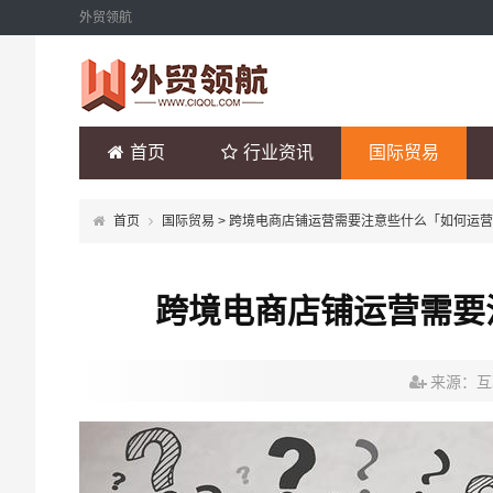
外贸领航
首页
行业资讯
国际贸易
首页
国际贸易
> 跨境电商店铺运营需要注意些什么「如何运
跨境电商店铺运营需要
来源：互