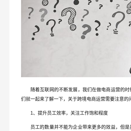
随着互联网的不断发展，我们在做电商运营的时
们就一起来了解一下，关于跨境电商运营需要注意的
1、提升员工效率，关注工作饱和程度
员工的数量并不能为企业带来更多的效益，但是