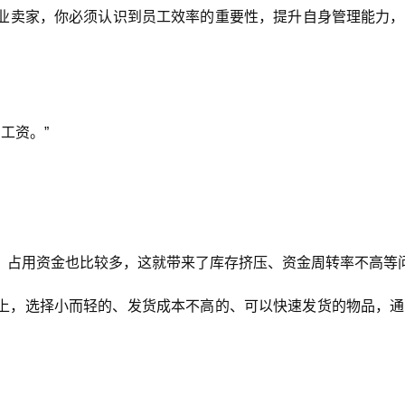
业卖家，你必须认识到员工效率的重要性，提升自身管理能力，
工资。”
，占用资金也比较多，这就带来了库存挤压、资金周转率不高等
上，选择小而轻的、发货成本不高的、可以快速发货的物品，通