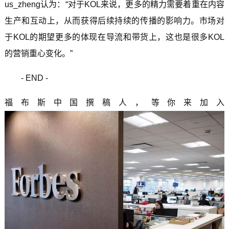
us_zheng认为：“对于KOL来说，更多的精力需要着重在内容
生产和互动上，从而获得后续持续的传播的影响力。市场对
于KOL的期望更多的体现在导流和带货上，这也是很多KOL
的营销重心变化。”
- END -
福布斯中国撰稿人，等你来加入