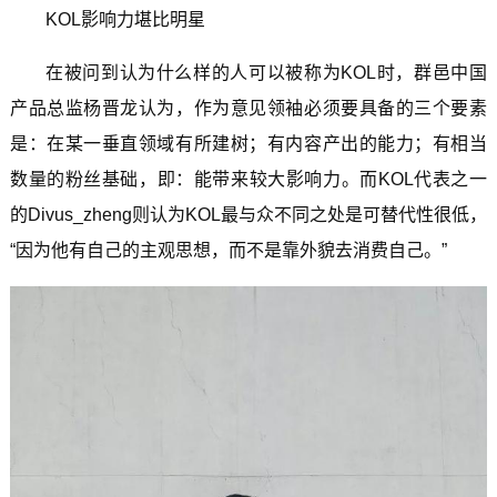
KOL影响力堪比明星
在被问到认为什么样的人可以被称为KOL时，群邑中国
产品总监杨晋龙认为，作为意见领袖必须要具备的三个要素
是：在某一垂直领域有所建树；有内容产出的能力；有相当
数量的粉丝基础，即：能带来较大影响力。而KOL代表之一
的Divus_zheng则认为KOL最与众不同之处是可替代性很低，
“因为他有自己的主观思想，而不是靠外貌去消费自己。”