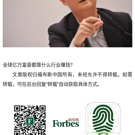
全球亿万富豪都靠什么行业赚钱？
文章版权归福布斯中国所有，未经允许不得转载。如需
转载，可在后台回复“转载”自动获取具体方式。