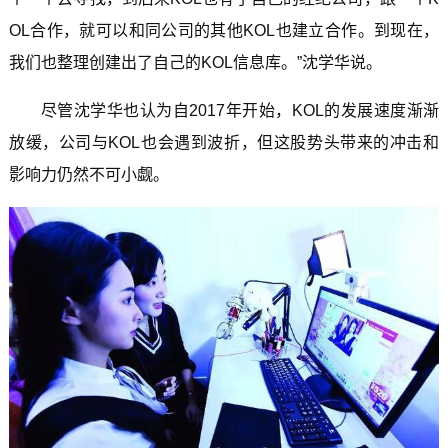
OL合作，就可以和同公司的其他KOL也建立合作。到现在，
我们也整理创建出了自己的KOL信息库。”沈学华说。
尽管沈学华也认为自2017年开始，KOL的发展速度渐渐
放缓，公司与KOL也会遇到波折，但这股势头带来的冲击和
影响力仍然不可小觑。