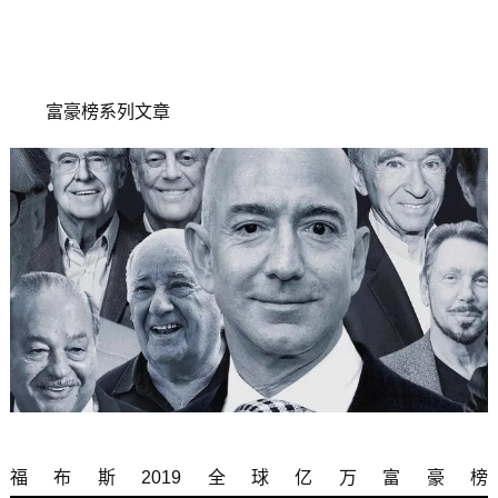
富豪榜系列文章
福布斯2019全球亿万富豪榜