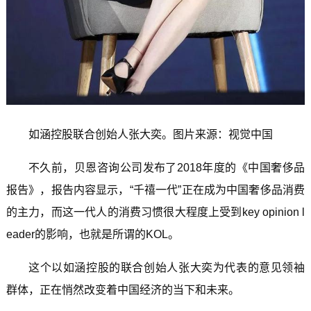
如涵控股联合创始人张大奕。图片来源：视觉中国
不久前，贝恩咨询公司发布了2018年度的《中国奢侈品
报告》，报告内容显示，“千禧一代”正在成为中国奢侈品消费
的主力，而这一代人的消费习惯很大程度上受到key opinion l
eader的影响，也就是所谓的KOL。
这个以如涵控股的联合创始人张大奕为代表的意见领袖
群体，正在悄然改变着中国经济的当下和未来。