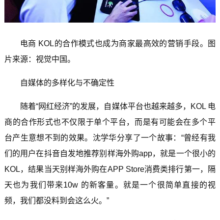
电商 KOL的合作模式也成为商家最高效的营销手段。图
片来源：视觉中国。
自媒体的多样化与不确定性
随着“网红经济”的发展，自媒体平台也越来越多，KOL 电
商的合作形式也不仅限于单个平台，而是有可能会在多个平
台产生意想不到的效果。沈学华分享了一个故事：“曾经有我
们的用户在抖音自发地推荐别样海外购app，就是一个很小的
KOL，结果当天别样海外购在APP Store消费类排行第一，隔
天也为我们带来10w 的新客量。就是一个很简单直接的视
频，我们都没料到会这么火。”