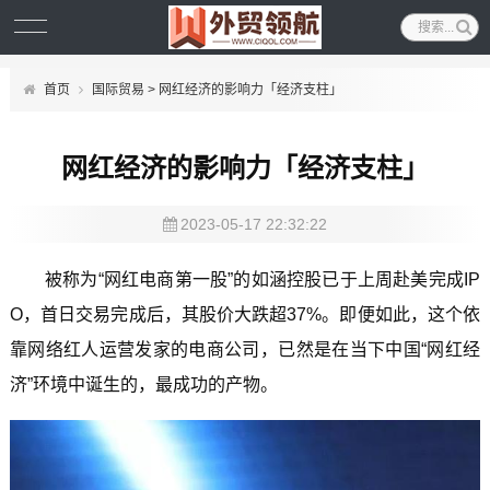
首页
国际贸易
> 网红经济的影响力「经济支柱」
网红经济的影响力「经济支柱」
2023-05-17 22:32:22
被称为“网红电商第一股”的如涵控股已于上周赴美完成IP
O，首日交易完成后，其股价大跌超37%。即便如此，这个依
靠网络红人运营发家的电商公司，已然是在当下中国“网红经
济”环境中诞生的，最成功的产物。