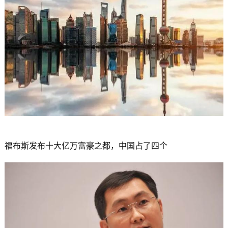
福布斯发布十大亿万富豪之都，中国占了四个