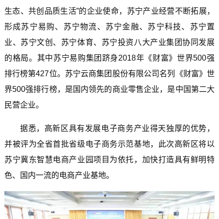
生态、共创品质生活”的企业使命，苏宁产业经营不断拓展，
形成苏宁易购、苏宁物流、苏宁金融、苏宁科技、苏宁置
业、苏宁文创、苏宁体育、苏宁投资八大产业集团协同发展
的格局。其中苏宁易购集团跻身2018年《财富》世界500强
排行榜第427位。苏宁云商集团股份有限公司名列《财富》世
界500强排行榜，是国内领先的商业零售企业，是中国第二大
民营企业。
据悉，高新区具有发展电子商务产业得天独厚的优势，
并被评为全省首批省级电子商务示范基地，此次高新区将以
苏宁冀东智慧电商产业园项目为依托，加快打造具有鲜明特
色、国内一流的电商产业基地。