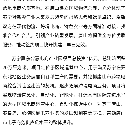
跨境电商总部基地。在唐山建立区域物流总部，充分体现了
苏宁对新零售业未来发展趋势的战略思考和远见卓识，希望
双方在现代物流、跨境电商、特色农业等方面精准对接，找
准合作结合点，引领产业转型发展。唐山将提供全方位优质
服务，推动签约项目快开快建，早日见效。
苏宁冀东智慧电商产业园项目总投资7亿元，总建筑面积
20万平方米。项目定位于区域运营中心，用于满足苏宁在冀
东北地区业务运营和订单生产的需要，并抢抓唐山市跨境电
商综合试验区建设的契机，逐步拓展跨境电商业务，项目将
实现物流信息化、自动化、智能化，打造具有国际先进水平
的大型区域电商运营中心，自动化拣选中心。对苏宁唐山、
秦皇岛、承德区域电商业务的发展起到有效支撑，带动唐山
市电子商务供应链水平的整体提升。