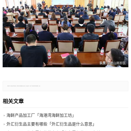
郑重声明：本文版权归原作者所有，转载文章仅为传播更多信息之目的，如有侵权行为，请第一时间联系我们修改或删除，多谢。
相关文章
海鲜产品加工厂「海港湾海鲜加工坊」
外汇衍生品主要有哪些「外汇衍生品是什么意思」