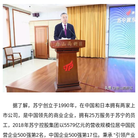
据了解，苏宁创立于1990年，在中国和日本拥有两家上
市公司，是中国领先的商业企业，拥有25万服务于苏宁的员
工，2018年苏宁控股集团以5579亿元的营收规模位居中国民
营企业500强第2名，中国企业500强第17位。秉承 “引领产业