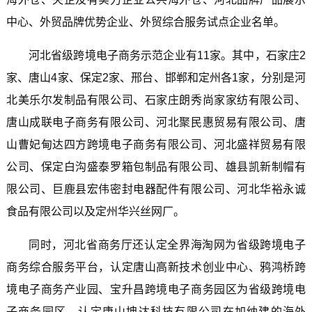
中心、外贸品牌优势企业、外贸综合服务试点企业名单。
河北省级跨境电子商务示范企业有11家。其中，石家庄2
家、唐山4家、保定2家、邢台、邯郸和定州各1家，分别是河
北美乐尔发制品有限公司、石家庄朗秀尚家家纺有限公司、
唐山成联电子商务有限公司、河北聚民惠贸易有限公司、唐
山曹妃甸达四方跨境电子商务有限公司、河北盛祥贸易有限
公司、保定白沟盛泰罗箱包制品有限公司、雄县凯新制帽有
限公司、巨鹿县宏伟密封电器配件有限公司、河北华裕永诚
食品有限公司以及定州华兴丝网厂。
同时，河北省商务厅还认定全界海淘网为省级跨境电子
商务综合服务平台，认定唐山高新技术创业中心、鸦鸿桥跨
境电子商务产业园、宝升昌跨境电子商务园区为省级跨境电
子商务园区，认定唐山坤达科技有限公司在加纳建的海外