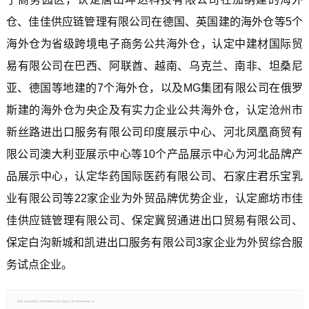
仓、佳佳供应链管理有限公司在德国、英国建的海外仓等5个
海外仓为省级跨境电子商务公共海外仓，认定中建材国际贸
易有限公司在巴西、阿联酋、越南、乌克兰、南非、坦桑尼
亚、德国等地建的7个海外仓，以及MG集团有限公司在俄罗
斯建的海外仓为央企及有实力企业公共海外仓，认定沧州市
新丝路进出口服务有限公司印度展示中心、河北凤凰商贸有
限公司澳大利亚展示中心等10个产品展示中心为河北品牌产
品展示中心，认定华药国际医药有限公司、石家庄君乐宝乳
业有限公司等22家企业为外贸品牌优势企业，认定廊坊市佳
佳供应链管理有限公司、保定冀贸通进出口贸易有限公司、
保定白沟新城和凯进出口服务有限公司3家企业为外贸综合服
务试点企业。
郑重声明：本文版权归原作者所有，转载文章仅为传播更多信息之目的，如有侵权行为，请第一时间联系我们修改或删除，多谢。