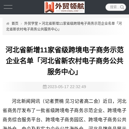
首页
外贸学堂
> 河北省新增11家省级跨境电子商务示范企业名单「河
北省新农村电子商务公共服务中心」
河北省新增11家省级跨境电子商务示范
企业名单「河北省新农村电子商务公共
服务中心」
2023-05-17 22:32:49
河北新闻网讯（记者贾楠 见习记者高二会）近日，河北
省商务厅发布了一批省级跨境电子商务示范企业、跨境电子
商务综合服务平台、跨境电子商务园区、跨境电子商务公共
海外仓、央企及有实力企业公共海外仓、河北品牌产品展示