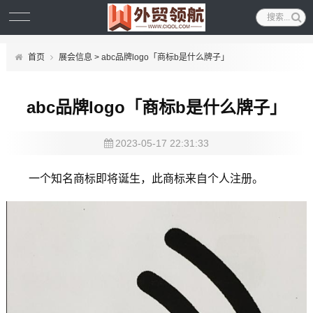
首页
展会信息
> abc品牌logo「商标b是什么牌子」
abc品牌logo「商标b是什么牌子」
2023-05-17 22:31:33
一个知名商标即将诞生，此商标来自个人注册。