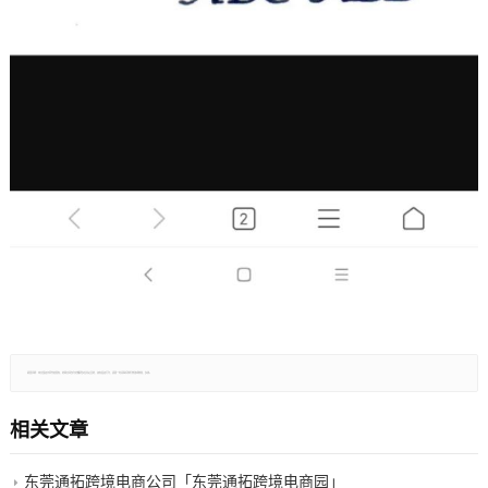
郑重声明：本文版权归原作者所有，转载文章仅为传播更多信息之目的，如有侵权行为，请第一时间联系我们修改或删除，多谢。
相关文章
东莞通拓跨境电商公司「东莞通拓跨境电商园」