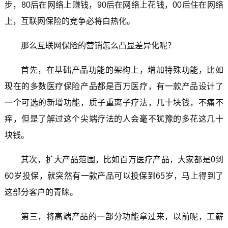
步，80后在网络上赚钱，90后在网络上花钱，00后住在网络
上，互联网保险的竞争必将白热化。
那么互联网保险的营销怎么凸显差异化呢？
首先，在基础产品功能的架构上，增加特殊功能，比如
现在的多数医疗保险产品都是百万医疗，有一款产品设计了
一个可选的新增功能，质子重离子疗法，几十块钱，不痛不
痒，但是了解过这个尖端疗法的人会毫不犹豫的多花这几十
块钱。
其次，扩大产品范围，比如百万医疗产品，大家都是0到
60岁投保，就突然有一款产品可以投保到65岁，马上得到了
这部分客户的青睐。
第三，将高端产品的一部分功能拿过来，以前呢，工薪