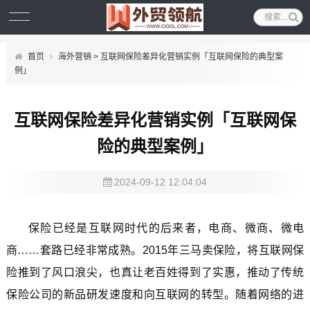
首页
海外营销
> 互联网保险差异化营销实例「互联网保险的典型案
例」
互联网保险差异化营销实例「互联网保
险的典型案例」
2024-09-12 12:04:04
保险已经是互联网时代的后来者，电商、微商、微电
商……套路已经非常成熟。2015年三马卖保险，将互联网保
险推到了风口浪尖，也真让老百姓得到了实惠，推动了传统
保险公司的新品研发速度和向互联网的转型。随着网络的进