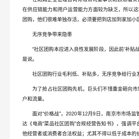
在供应链能力和用户运营能力方面较为缺乏，所以这
团购，他们很难单独存活，必须要把到店加到家加小
无序竞争带来隐患
“社区团购本应进入良性发展阶段，因此前‘补贴
是说。
社区团购行业毛利低、补贴多，无序竞争给行业
为了抢占社区团购先机，巨头们不惜重金砸向市场
户和流量。
面对“价格战”，2020年12月9日，南京市
达《电商“菜品社区团购”合规经营告知书》，强调
他经营者或消费者合法权益；尤其不得以低于成本的