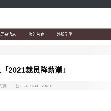
展会信息
海外营销
外贸学堂
「2021裁员降薪潮」
联网
2024-08-30 15:04:01