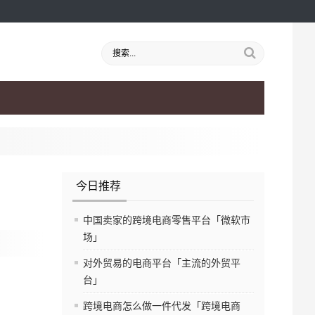
今日推荐
中国卖家的跨境电商零售平台「微软市
场」
对外贸易的电商平台「主流的外贸平
台」
跨境电商怎么做一件代发「跨境电商