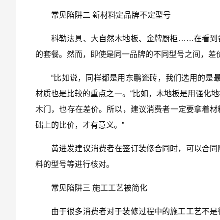
常见陷阱二 新材料定品牌不定型号
科勒法具、大自然木地板、金牌厨柜……在看到
的套餐。然而，即使是同一品牌的不同型号之间，差
“比如说，同样都是用东鹏瓷砖，我们选用的是
材质也是比较的重点之一。“比如，木地板是用强化
木门，也存在差价。所以，建议消费者一定要拿着材
础上的比价，才有意义。”
黄进发建议消费者在签订装修合同时，可以合同
料的型号等进行核对。
常见陷阱三 施工工艺被简化
由于很多消费者对于装修过程中的施工工艺不是