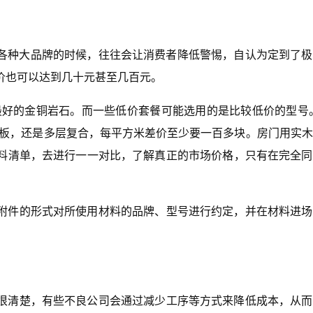
各种大品牌的时候，往往会让消费者降低警惕，自认为定到了极
价也可以达到几十元甚至几百元。
最好的金铜岩石。而一些低价套餐可能选用的是比较低价的型号
地板，还是多层复合，每平方米差价至少要一百多块。房门用实
料清单，去进行一一对比，了解真正的市场价格，只有在完全同
附件的形式对所使用材料的品牌、型号进行约定，并在材料进场
很清楚，有些不良公司会通过减少工序等方式来降低成本，从而