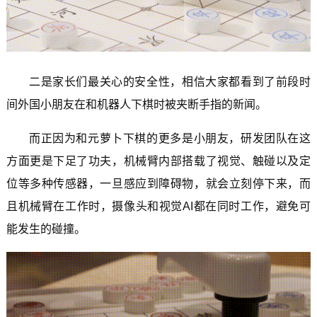
二是家长们最关心的安全性，相信大家都看到了前段时
间外国小朋友在和机器人下棋时被夹断手指的新闻。
而正因为和元萝卜下棋的更多是小朋友，研发团队在这
方面更是下足了功夫，机械臂内部搭载了视觉、触碰以及定
位等多种传感器，一旦感应到障碍物，就会立刻停下来，而
且机械臂在工作时，摄像头和视觉AI都在同时工作，避免可
能发生的碰撞。