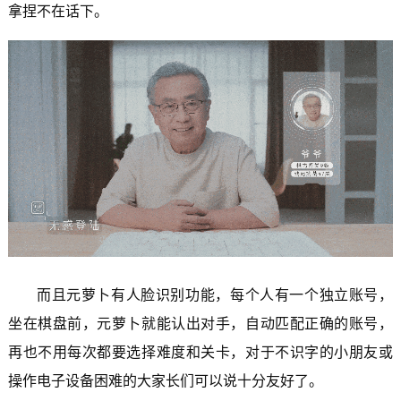
拿捏不在话下。
而且元萝卜有人脸识别功能，每个人有一个独立账号，
坐在棋盘前，元萝卜就能认出对手，自动匹配正确的账号，
再也不用每次都要选择难度和关卡，对于不识字的小朋友或
操作电子设备困难的大家长们可以说十分友好了。