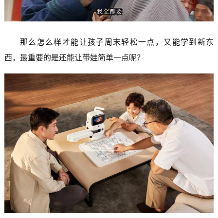
那么怎么样才能让孩子周末轻松一点，又能学到新东
西，最重要的是还能让带娃简单一点呢？