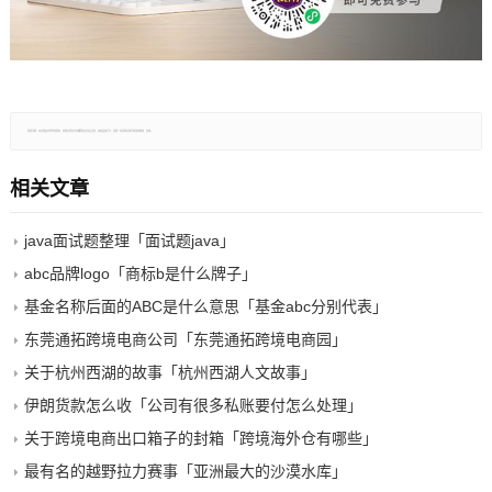
郑重声明：本文版权归原作者所有，转载文章仅为传播更多信息之目的，如有侵权行为，请第一时间联系我们修改或删除，多谢。
相关文章
java面试题整理「面试题java」
abc品牌logo「商标b是什么牌子」
基金名称后面的ABC是什么意思「基金abc分别代表」
东莞通拓跨境电商公司「东莞通拓跨境电商园」
关于杭州西湖的故事「杭州西湖人文故事」
伊朗货款怎么收「公司有很多私账要付怎么处理」
关于跨境电商出口箱子的封箱「跨境海外仓有哪些」
最有名的越野拉力赛事「亚洲最大的沙漠水库」