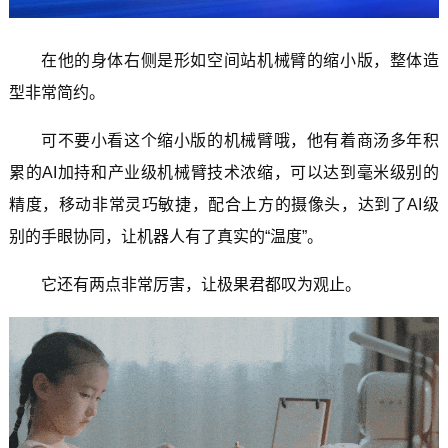
在他的身体右侧是形如空间站机械臂的缩小版，整体造
型非常简约。
可不要小看这个缩小版的机械臂哦，他有着商汤多年积
累的AI加持和产业级机械臂技术浓缩，可以达到毫米级别的
精度，移动非常灵巧敏捷，配合上方的摄像头，达到了AI级
别的手眼协同，让机器人有了真实的“温度”。
它还有两点非常厉害，让极果君都叹为观止。