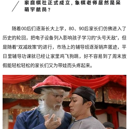
随着00后们逐渐长大上学，80、90后家长们仿佛进入了
历史的轮回，把电子设备列入影响孩子学习的“头号天敌”，但
是随着“双减政策”的进行，市场上的辅导班逐渐销声匿迹，平
日里辅导功课就已经让家里鸡飞狗跳，好不容易到了周末放
假能轻松轻松的家长们又为带娃而头疼起来。