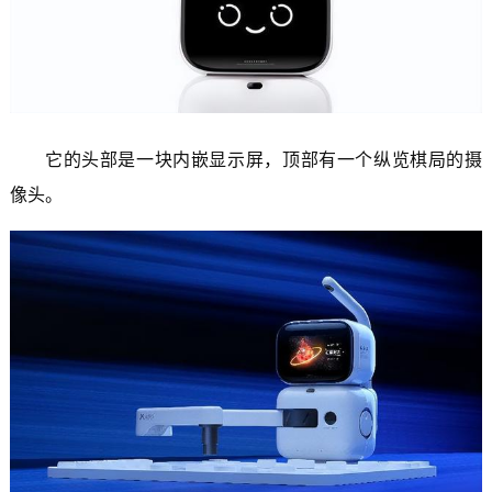
它的头部是一块内嵌显示屏，顶部有一个纵览棋局的摄
像头。