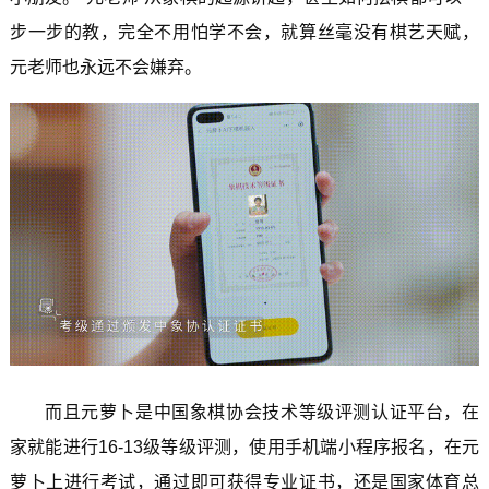
步一步的教，完全不用怕学不会，就算丝毫没有棋艺天赋，
元老师也永远不会嫌弃。
而且元萝卜是中国象棋协会技术等级评测认证平台，在
家就能进行16-13级等级评测，使用手机端小程序报名，在元
萝卜上进行考试，通过即可获得专业证书，还是国家体育总