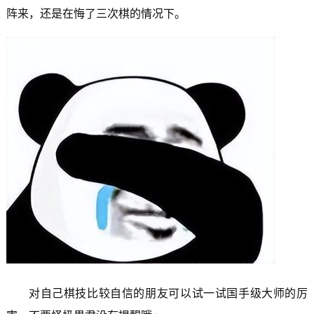
阵来，还是在悔了三次棋的情况下。
对自己棋技比较自信的朋友可以试一试国手级大师的厉