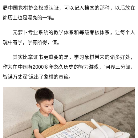
局中国象棋协会权威认证，可以记入档案的那种，以后放在
简历上也是漂亮的一笔。
元萝卜专业系统的教学体系和等级考核体系，让每个人
玩中有学，学有所得，值。
其实比拿证书更重要的是，学习象棋带来的诸多好处，
作为在中国有2000多年悠久历史的智力游戏，“河界三分阔，
智谋万丈深”道出了象棋的真谛。