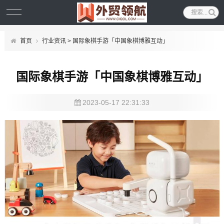
首页
行业资讯
> 国际象棋手游「中国象棋博雅互动」
国际象棋手游「中国象棋博雅互动」
2023-05-17 22:31:33