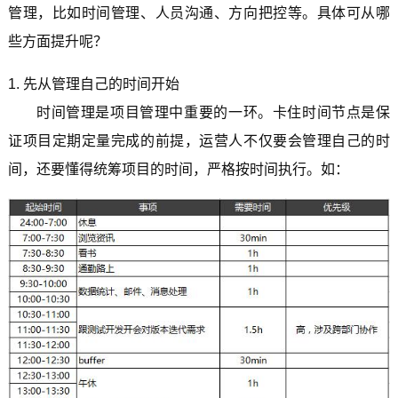
管理，比如时间管理、人员沟通、方向把控等。具体可从哪
些方面提升呢？
1. 先从管理自己的时间开始
时间管理是项目管理中重要的一环。卡住时间节点是保
证项目定期定量完成的前提，运营人不仅要会管理自己的时
间，还要懂得统筹项目的时间，严格按时间执行。如：