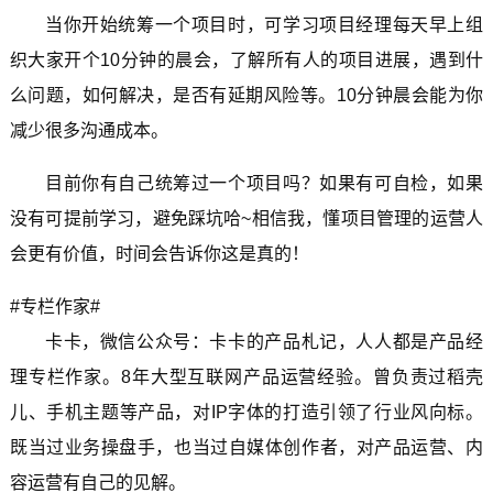
当你开始统筹一个项目时，可学习项目经理每天早上组
织大家开个10分钟的晨会，了解所有人的项目进展，遇到什
么问题，如何解决，是否有延期风险等。10分钟晨会能为你
减少很多沟通成本。
目前你有自己统筹过一个项目吗？如果有可自检，如果
没有可提前学习，避免踩坑哈~相信我，懂项目管理的运营人
会更有价值，时间会告诉你这是真的！
#专栏作家#
卡卡，微信公众号：卡卡的产品札记，人人都是产品经
理专栏作家。8年大型互联网产品运营经验。曾负责过稻壳
儿、手机主题等产品，对IP字体的打造引领了行业风向标。
既当过业务操盘手，也当过自媒体创作者，对产品运营、内
容运营有自己的见解。