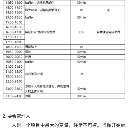
2. 要会管理人
人是一个项目中最大的变量，经常不可控。当你开始统