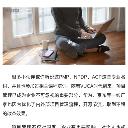
很多小伙伴或许听说过PMP、NPDP、ACP这些专业名
词，并且也参加过相关课程培训。随着VUCA时代到来，项目
管理已成为企业不可忽视的重要部分，华为、京东等一线厂
家也因为优化了内外部项目管理流程，开源节流，取到不错
的改革效果。
项目管理不仅对国家、企业有重要影响，对个人也如