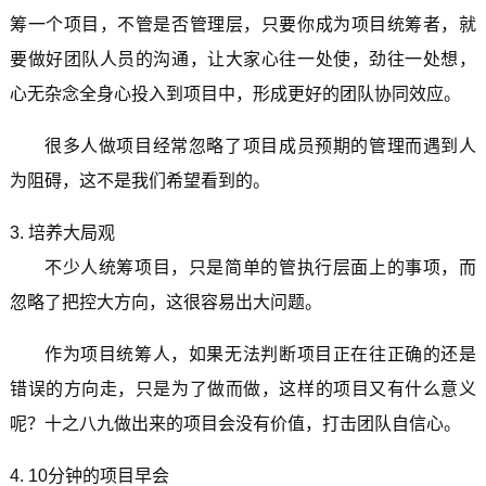
筹一个项目，不管是否管理层，只要你成为项目统筹者，就
要做好团队人员的沟通，让大家心往一处使，劲往一处想，
心无杂念全身心投入到项目中，形成更好的团队协同效应。
很多人做项目经常忽略了项目成员预期的管理而遇到人
为阻碍，这不是我们希望看到的。
3. 培养大局观
不少人统筹项目，只是简单的管执行层面上的事项，而
忽略了把控大方向，这很容易出大问题。
作为项目统筹人，如果无法判断项目正在往正确的还是
错误的方向走，只是为了做而做，这样的项目又有什么意义
呢？十之八九做出来的项目会没有价值，打击团队自信心。
4. 10分钟的项目早会