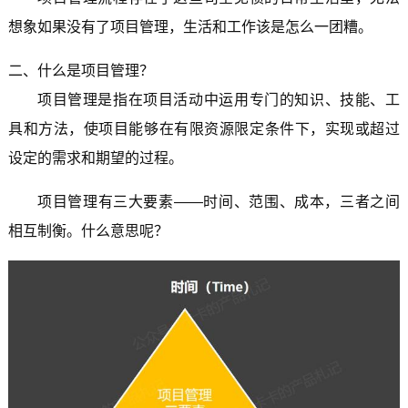
想象如果没有了项目管理，生活和工作该是怎么一团糟。
二、什么是项目管理？
项目管理是指在项目活动中运用专门的知识、技能、工
具和方法，使项目能够在有限资源限定条件下，实现或超过
设定的需求和期望的过程。
项目管理有三大要素——时间、范围、成本，三者之间
相互制衡。什么意思呢？