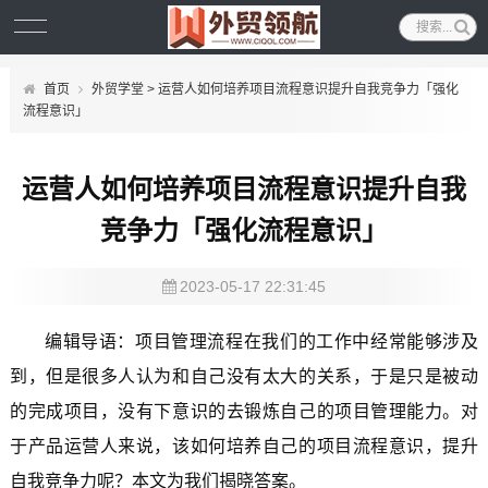
首页
外贸学堂
> 运营人如何培养项目流程意识提升自我竞争力「强化
流程意识」
运营人如何培养项目流程意识提升自我
竞争力「强化流程意识」
2023-05-17 22:31:45
编辑导语：项目管理流程在我们的工作中经常能够涉及
到，但是很多人认为和自己没有太大的关系，于是只是被动
的完成项目，没有下意识的去锻炼自己的项目管理能力。对
于产品运营人来说，该如何培养自己的项目流程意识，提升
自我竞争力呢？本文为我们揭晓答案。