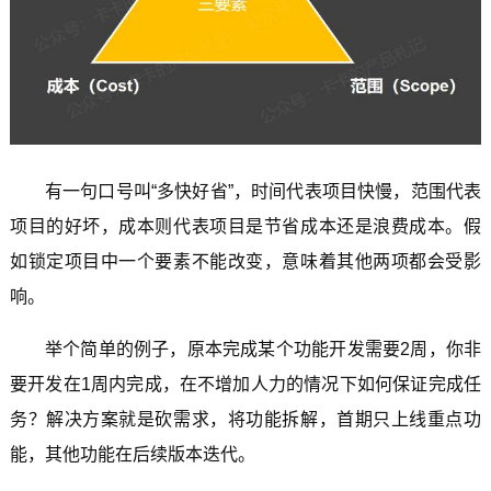
有一句口号叫“多快好省”，时间代表项目快慢，范围代表
项目的好坏，成本则代表项目是节省成本还是浪费成本。假
如锁定项目中一个要素不能改变，意味着其他两项都会受影
响。
举个简单的例子，原本完成某个功能开发需要2周，你非
要开发在1周内完成，在不增加人力的情况下如何保证完成任
务？解决方案就是砍需求，将功能拆解，首期只上线重点功
能，其他功能在后续版本迭代。