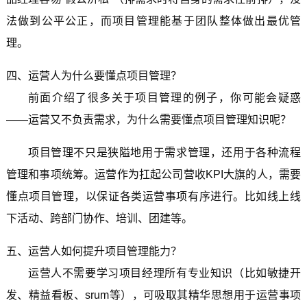
法做到公平公正，而项目管理能基于团队整体做出最优管
理。
四、运营人为什么要懂点项目管理？
前面介绍了很多关于项目管理的例子，你可能会疑惑
——运营又不负责需求，为什么需要懂点项目管理知识呢？
项目管理不只是狭隘地用于需求管理，还用于各种流程
管理和事项统筹。运营作为扛起公司营收KPI大旗的人，需要
懂点项目管理，以保证各类运营事项有序进行。比如线上线
下活动、跨部门协作、培训、团建等。
五、运营人如何提升项目管理能力？
运营人不需要学习项目经理所有专业知识（比如敏捷开
发、精益看板、srum等），可吸取其精华思想用于运营事项