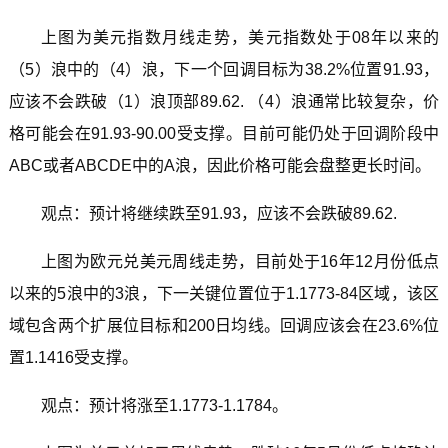
上图为美元指数月线走势，美元指数处于08年以来的
（5）浪中的（4）浪，下一个回调目标为38.2%位置91.93，
应该不会跌破（1）浪顶部89.62. （4）浪通常比较复杂，价
格可能会在91.93-90.00受支撑。目前可能仍处于回调阶段中
ABC或者ABCDE中的A浪，因此价格可能会盘整更长时间。
观点：预计将继续跌至91.93，应该不会跌破89.62.
上图为欧元兑美元周线走势，目前处于16年12月份低点
以来的5浪中的3浪，下一关键位置位于1.1773-84区域，该区
域包含两个扩展位目标和200日均线。回调应该会在23.6%位
置1.1416受支撑。
观点：预计将涨至1.1773-1.1784。