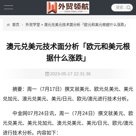
首页
外贸学堂
> 澳元兑美元技术面分析「欧元和美元根据什么涨跌」
澳元兑美元技术面分析「欧元和美元根
据什么涨跌」
2023-05-17 22:31:36
摘要：周一（7月17日）撰文就美元、欧元兑美元、美元
兑加元、澳元兑美元、美元/日元、欧元/澳元进行技术分析。
中金网07月24日讯，周一（7月24日）撰文就美元、欧
元兑美元、美元兑加元、澳元兑美元、美元/日元、欧元/澳元
进行技术分析。内容如下：