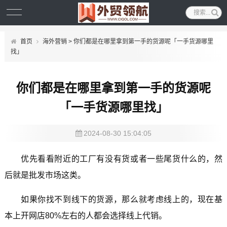
首页
海外营销
> 你们都是在哪里拿到第一手的货源呢「一手货源哪里
找」
你们都是在哪里拿到第一手的货源呢
「一手货源哪里找」
2024-08-30 15:04:05
优先看看附近的工厂有没有货或者一些尾货什么的，然
后就是批发市场这类。
如果你找不到线下的货源，那么就考虑线上的，现在基
本上开网店80%左右的人都会选择线上代销。