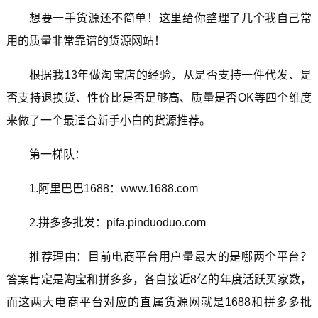
想要一手货源还不简单！这里给你整理了几个我自己常
用的质量非常靠谱的货源网站！
根据我13年做淘宝店的经验，从是否支持一件代发、是
否支持退换货、性价比是否足够高、质量是否OK等四个维度
来做了一个最适合新手小白的货源推荐。
第一梯队：
1.阿里巴巴1688：www.1688.com
2.拼多多批发：pifa.pinduoduo.com
推荐理由：目前电商平台用户量最大的是哪两个平台？
答案肯定是淘宝和拼多多，各自接近8亿的年度活跃买家数，
而这两大电商平台对应的直属货源网就是1688和拼多多批