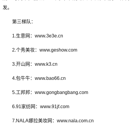
发。
第三梯队：
1.生意网：www.3e3e.cn
2.个秀美妆：www.geshow.com
3.开山网：www.k3.cn
4.包牛牛：www.bao66.cn
5.工邦邦：www.gongbangbang.com
6.91家纺网：www.91jf.com
7.NALA娜拉美妆网：www.nala.com.cn