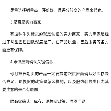
尽量选择销量高，评价好，且评分较高的产品来代销。
3.是否是实力商家
有这种牛头标志的就是认证的实力商家，实力商家是经
过了阿里巴巴团队深度验厂，在产品质量、售后服务等各方
面更有保障。
4.跟供应商确认关键信息
你打算长期卖的产品一定要提前跟供应商确认好库存是
否充足、退换货的政策是怎么样的，以及服饰鞋包类目尤其
要注意的是否有原图
跟商家确认：库存、退换货政策、原图问题