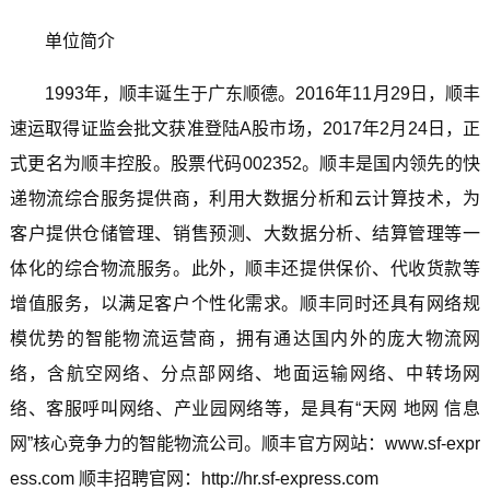
单位简介
1993年，顺丰诞生于广东顺德。2016年11月29日，顺丰
速运取得证监会批文获准登陆A股市场，2017年2月24日，正
式更名为顺丰控股。股票代码002352。顺丰是国内领先的快
递物流综合服务提供商，利用大数据分析和云计算技术，为
客户提供仓储管理、销售预测、大数据分析、结算管理等一
体化的综合物流服务。此外，顺丰还提供保价、代收货款等
增值服务，以满足客户个性化需求。顺丰同时还具有网络规
模优势的智能物流运营商，拥有通达国内外的庞大物流网
络，含航空网络、分点部网络、地面运输网络、中转场网
络、客服呼叫网络、产业园网络等，是具有“天网 地网 信息
网”核心竞争力的智能物流公司。顺丰官方网站：www.sf-expr
ess.com 顺丰招聘官网：http://hr.sf-express.com