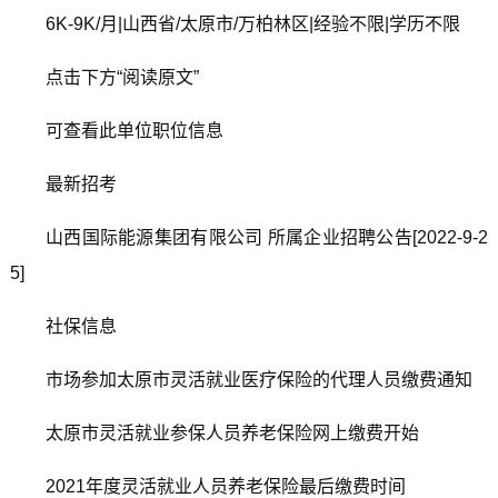
6K-9K/月|山西省/太原市/万柏林区|经验不限|学历不限
点击下方“阅读原文”
可查看此单位职位信息
最新招考
山西国际能源集团有限公司 所属企业招聘公告[2022-9-2
5]
社保信息
市场参加太原市灵活就业医疗保险的代理人员缴费通知
太原市灵活就业参保人员养老保险网上缴费开始
2021年度灵活就业人员养老保险最后缴费时间