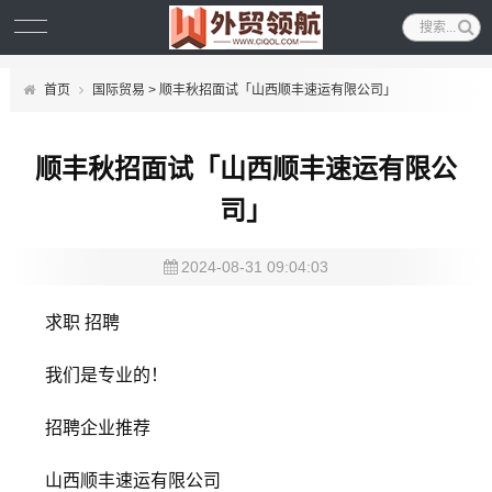
首页
国际贸易
> 顺丰秋招面试「山西顺丰速运有限公司」
顺丰秋招面试「山西顺丰速运有限公
司」
2024-08-31 09:04:03
求职 招聘
我们是专业的！
招聘企业推荐
山西顺丰速运有限公司