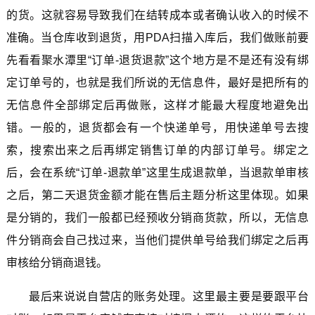
的货。这就容易导致我们在结转成本或者确认收入的时候不
准确。当仓库收到退货，用PDA扫描入库后，我们做账前要
先看看聚水潭里“订单-退货退款”这个地方是不是还有没有绑
定订单号的，也就是我们所说的无信息件，最好是把所有的
无信息件全部绑定后再做账，这样才能最大程度地避免出
错。一般的，退货都会有一个快递单号，用快递单号去搜
索，搜索出来之后再绑定销售订单的内部订单号。绑定之
后，会在系统“订单-退款单”这里生成退款单，当退款单审核
之后，第二天退货金额才能在售后主题分析这里体现。如果
是分销的，我们一般都已经预收分销商货款，所以，无信息
件分销商会自己找过来，当他们提供单号给我们绑定之后再
审核给分销商退钱。
最后来说说自营店的账务处理。这里最主要是要跟平台