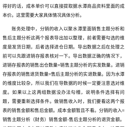
得好的话，成本单价可以直接提取据水潭商品资料里面的成
本价。这里需要大家具体情况具体分析。
账务处理中，分销的收入以聚水潭里面销售主题分析和
售后主题分析这两个报表导出加以整理，前者需要勾选的维
度是发货日期，后者选择进仓日期。导出数据之后在处理之
前可以先跟进销存报表核对一下。导出数据正确的情况下，
进销存报表的销售出仓数量=销售主题分析的实发数量。进销
存报表的销售退货数量=售后主题分析的实退数量。因为水潭
的维度比较杂，所以我们在导数据的时候一定要注意选对维
度。如果以上这两组数据没办法勾稽，说明条件选择有问
题，需要重新选择条件。做销售收入时，我们要看这两个报
表的销售金额和售后金额。成本金额暂且不看。分销的收入=
销售主题分析（财务）销售金额-售后主题分析的退货金额。