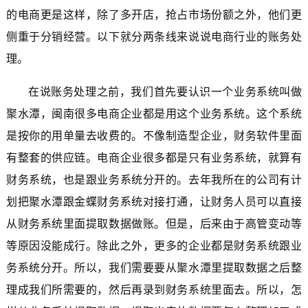
的电商更是这样，除了多开店，抢占市场份额之外，他们更
侧重于分销经营。以下就分两条线来说说电商行业的账务处
理。
在说账务处理之前，我们首先要认识一个业务系统叫做
聚水潭，闽南很多电商企业都是用这个业务系统。这个系统
是按你的用单量去收费的。不像制造型企业，财务软件里面
有整套的供应链。电商企业很多都是只有业务系统，就算有
财务系统，也是跟业务系统分开的。去年我所在的公司有计
划把聚水潭跟金蝶财务系统对接打通，让财务人员可以直接
从财务系统里面提取数据做账。但是，后来由于高管变动等
等原因没能成行。除此之外，更多的企业都是财务系统跟业
务系统分开。所以，我们需要要从聚水潭里提取数据之后整
理成我们所需要的，然后再录到财务系统里面去。所以，怎