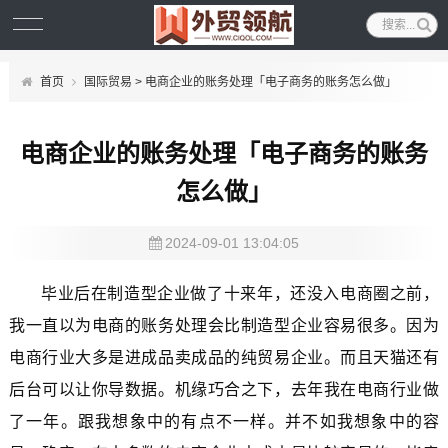
首页
国际贸易
> 电商企业的账务处理「电子商务的账务怎么做」
电商企业的账务处理「电子商务的账务
怎么做」
2024-09-01 13:04:05
毕业后在制造型企业做了十来年，还没入电商圈之前，
我一直以为电商的账务处理会比制造型企业容易很多。因为
电商行业大多是进成品卖成品的纯贸易企业。而且天猫还有
后台可以让你导数据。机缘巧合之下，去年我在电商行业做
了一年。跟我想象中的有点不一样。并不如我想象中的容