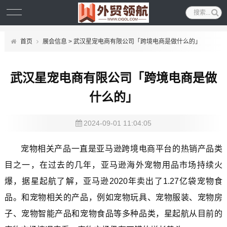
首页
展会信息
> 武汉星宠电商有限公司「跨境电商是做什么的」
武汉星宠电商有限公司「跨境电商是做
什么的」
2024-09-01 11:04:05
宠物相关产品一直是亚马逊跨境电商平台的热销产品类
目之一，在过去的几年，亚马逊海外宠物用品市场持续火
爆，据星起航了解，亚马逊2020年卖出了1.27亿袋宠物食
品。和宠物相关的产品，例如宠物玩具、宠物服装、宠物房
子、宠物智能产品和宠物食品等多种品类，星起航从目前的