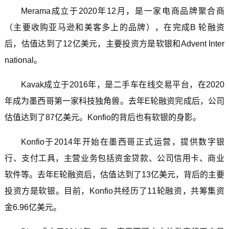
Merama成立于2020年12月，是一家电商品牌聚合商
（主要收购亚马逊和美客多上的品牌），在完成B 轮融资
后，估值达到了12亿美元，主要投资方是软银和Advent Inter
national。
Kavak成立于2016年，是二手车在线交易平台，在2020
年成为墨西哥第一家科技独角兽。去年E轮融资完成后，公司
估值达到了87亿美元。Konfio的背后也有软银的身影。
Konfio于2014年开始在墨西哥正式运营，提供数字银
行、支付工具，主营业务包括资金贷款、公司信用卡、商业
软件等。去年E轮融资后，估值达到了13亿美元，背后的主要
投资方是软银。目前，Konfio共经历了11轮融资，共筹集资
金6.96亿美元。