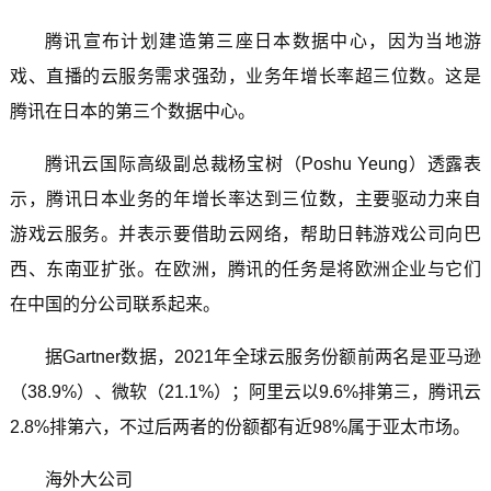
腾讯宣布计划建造第三座日本数据中心，因为当地游
戏、直播的云服务需求强劲，业务年增长率超三位数。这是
腾讯在日本的第三个数据中心。
腾讯云国际高级副总裁杨宝树（Poshu Yeung）透露表
示，腾讯日本业务的年增长率达到三位数，主要驱动力来自
游戏云服务。并表示要借助云网络，帮助日韩游戏公司向巴
西、东南亚扩张。在欧洲，腾讯的任务是将欧洲企业与它们
在中国的分公司联系起来。
据Gartner数据，2021年全球云服务份额前两名是亚马逊
（38.9%）、微软（21.1%）；阿里云以9.6%排第三，腾讯云
2.8%排第六，不过后两者的份额都有近98%属于亚太市场。
海外大公司