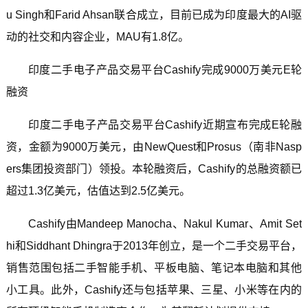
u Singh和Farid Ahsan联合成立，目前已成为印度最大的AI驱
动的社交和内容企业，MAU有1.8亿。
印度二手电子产品交易平台Cashify完成9000万美元E轮
融资
印度二手电子产品交易平台Cashify近期宣布完成E轮融
资，金额为9000万美元，由NewQuest和Prosus（南非Nasp
ers集团投资部门）领投。本轮融资后，Cashify的总融资额已
超过1.3亿美元，估值达到2.5亿美元。
Cashify由Mandeep Manocha、Nakul Kumar、Amit Set
hi和Siddhant Dhingra于2013年创立，是一个二手交易平台，
销售范围包括二手智能手机、平板电脑、笔记本电脑和其他
小工具。此外，Cashify还与包括苹果、三星、小米等在内的