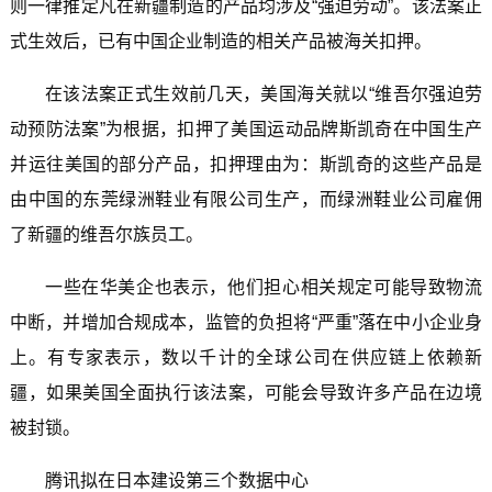
则一律推定凡在新疆制造的产品均涉及“强迫劳动”。该法案正
式生效后，已有中国企业制造的相关产品被海关扣押。
在该法案正式生效前几天，美国海关就以“维吾尔强迫劳
动预防法案”为根据，扣押了美国运动品牌斯凯奇在中国生产
并运往美国的部分产品，扣押理由为：斯凯奇的这些产品是
由中国的东莞绿洲鞋业有限公司生产，而绿洲鞋业公司雇佣
了新疆的维吾尔族员工。
一些在华美企也表示，他们担心相关规定可能导致物流
中断，并增加合规成本，监管的负担将“严重”落在中小企业身
上。有专家表示，数以千计的全球公司在供应链上依赖新
疆，如果美国全面执行该法案，可能会导致许多产品在边境
被封锁。
腾讯拟在日本建设第三个数据中心