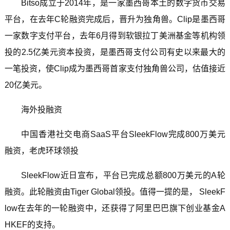
Bitso成立于2014年，是一家墨西哥本土的数字货币交易
平台，在去年C轮融资完成后，晋升为独角兽。Clip是墨西哥
一家数字支付平台，去年6月得到软银拉丁美洲基金等机构领
投的2.5亿美元资本投资，是墨西哥支付公司有史以来最大的
一笔投资，使Clip成为墨西哥首家支付独角兽公司，估值接近
20亿美元。
海外投融资
中国香港社交电商SaaS平台SleekFlow完成800万美元
融资，老虎环球领投
SleekFlow近日宣布，平台已完成总额800万美元的A轮
融资。此轮融资由Tiger Global领投。值得一提的是， SleekF
low在去年的一轮融资中，还获得了阿里巴巴旗下创业基金A
HKEF的支持。