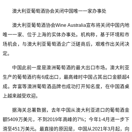
澳大利亚葡萄酒协会关闭中国唯一一家办事处
澳大利亚葡萄酒协会Wine Australia宣布将关闭中国内地
唯一一家、位于上海的实体办事处。机构称，基于环境和市
场机会，与澳大利亚葡萄酒企广泛磋商后，艰难作出关闭决
定。
中国此前一度是澳洲葡萄酒的最大出口市场。澳大利亚
生产的葡萄酒约有6成出口，最高峰时中国占其出口金额超4
成。奔富等澳洲葡萄酒品牌也成功打开知名度，在中国酒桌
上越来越受欢迎。
据海关总署数据，去年中国从澳大利亚进口的葡萄酒金
额5409万美元，不到2019年高峰的7%；今年1-4月进一步下
滑至451万美元。最直接的原因是，中国从2021年3月起，向