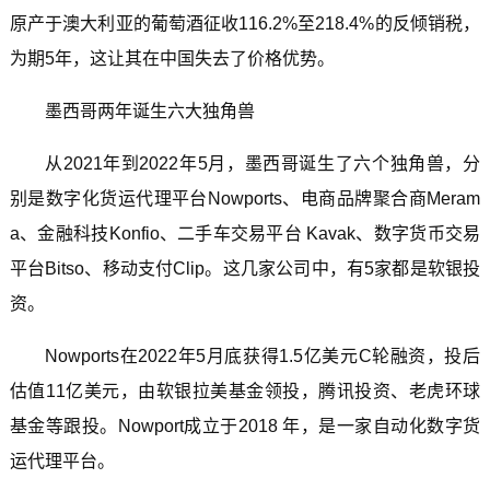
原产于澳大利亚的葡萄酒征收116.2%至218.4%的反倾销税，
为期5年，这让其在中国失去了价格优势。
墨西哥两年诞生六大独角兽
从2021年到2022年5月，墨西哥诞生了六个独角兽，分
别是数字化货运代理平台Nowports、电商品牌聚合商Meram
a、金融科技Konfio、二手车交易平台 Kavak、数字货币交易
平台Bitso、移动支付Clip。这几家公司中，有5家都是软银投
资。
Nowports在2022年5月底获得1.5亿美元C轮融资，投后
估值11亿美元，由软银拉美基金领投，腾讯投资、老虎环球
基金等跟投。Nowport成立于2018 年，是一家自动化数字货
运代理平台。