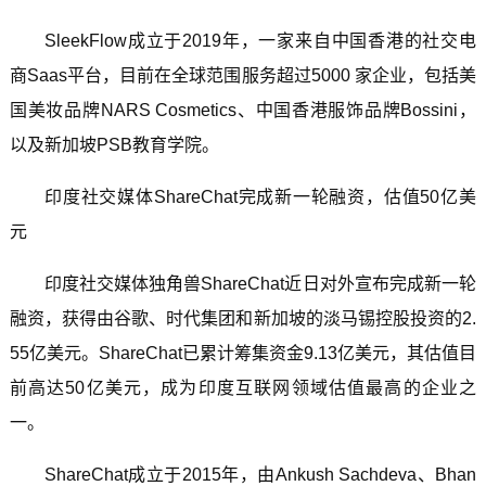
SleekFlow成立于2019年，一家来自中国香港的社交电
商Saas平台，目前在全球范围服务超过5000 家企业，包括美
国美妆品牌NARS Cosmetics、中国香港服饰品牌Bossini，
以及新加坡PSB教育学院。
印度社交媒体ShareChat完成新一轮融资，估值50亿美
元
印度社交媒体独角兽ShareChat近日对外宣布完成新一轮
融资，获得由谷歌、时代集团和新加坡的淡马锡控股投资的2.
55亿美元。ShareChat已累计筹集资金9.13亿美元，其估值目
前高达50亿美元，成为印度互联网领域估值最高的企业之
一。
ShareChat成立于2015年，由Ankush Sachdeva、Bhan