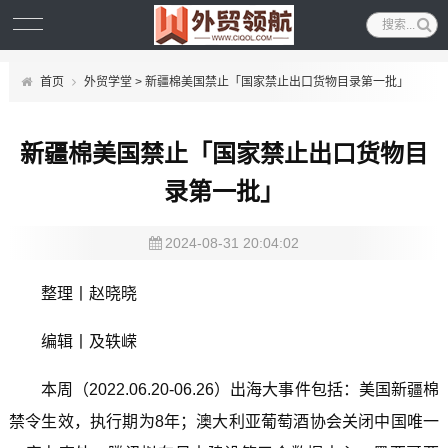
首页
外贸学堂
> 新疆棉美国禁止「国家禁止出口货物目录第一批」
新疆棉美国禁止「国家禁止出口货物目
录第一批」
2024-08-31 20:04:02
整理丨赵晓晓
编辑丨及轶嵘
本周（2022.06.20-06.26）出海大事件包括：美国新疆棉
禁令生效，执行期为8年；澳大利亚葡萄酒协会关闭中国唯一