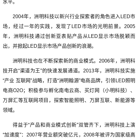
水平。
2004年，洲明科技以新兴行业探索者的角色进入LED市
场，经过一年的实践，发现了LED市场的光明前景。2005
年，洲明科技通过创新亚表贴产品从LED显示市场脱颖而
出，并掀起LED显示市场产品创新的浪潮。
洲明科技也在不断探索新的商业模式。2006年，洲明科
技开启“渠道为王”的快速发展通道。2013年，洲明科技实施
“产业 互联网”战略，打造“洲明翰源”电商品牌，引领LED照明
电商O2O；积极参与孵化南电云商、买灯网（小明科技）、
万屏汇等互联网项目，探索智能照明、万屏互联、新能源等
领域。
得益于“产品和商业模式创新”双管齐下，洲明科技上演
“加速度”：2007年营业额突破亿元，2008年被评为国家级高