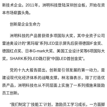
新技术企业。2011年，洲明科技登陆深圳创业板，开始在资
本市场崭露头角。
创新是企业生命力
洲明科技的产品曾获得多项国际大奖，其中全资子公司
雷迪奥设计的“黑玛瑙”系列LED显示屏先后获得德国IF金奖、
德国红点奖、日本G-mark大奖、美国工业设计奖等6项国际大
奖，SHARK系列LED路灯获“中国LED首创金奖”。
党的十九大报告提出，创新是引领发展的第一动力，是
建设现代化经济体系的战略支撑。林洺锋表示，除了打造优
质产品，洲明科技也从不同层面上实施了一系列措施来鼓励
员工创新。
“我们制定了‘技能工’计划，激励员工学习成长，一方面脚