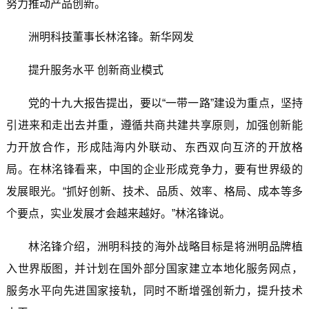
努力推动产品创新。
洲明科技董事长林洺锋。新华网发
提升服务水平 创新商业模式
党的十九大报告提出，要以“一带一路”建设为重点，坚持
引进来和走出去并重，遵循共商共建共享原则，加强创新能
力开放合作，形成陆海内外联动、东西双向互济的开放格
局。在林洺锋看来，中国的企业形成竞争力，要有世界级的
发展眼光。“抓好创新、技术、品质、效率、格局、成本等多
个要点，实业发展才会越来越好。”林洺锋说。
林洺锋介绍，洲明科技的海外战略目标是将洲明品牌植
入世界版图，并计划在国外部分国家建立本地化服务网点，
服务水平向先进国家接轨，同时不断增强创新力，提升技术