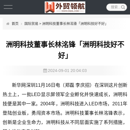
首页
国际贸易
> 洲明科技董事长林洺锋「洲明科技好不好」
洲明科技董事长林洺锋「洲明科技好不
好」
2024-09-01 20:04:03
新华网深圳11月16日电（郑磊 李庆招）在深圳这片创新
热土上，一批LED显示屏领军企业孵化并快速成长，洲明科
技便是其中一家。2004年，洲明科技进入LED市场，2011年
登陆创业板，勇闯资本市场。洲明科技董事长林洺锋表示，
创新是企业生命力，洲明科技从不同层面实施了系列措施，