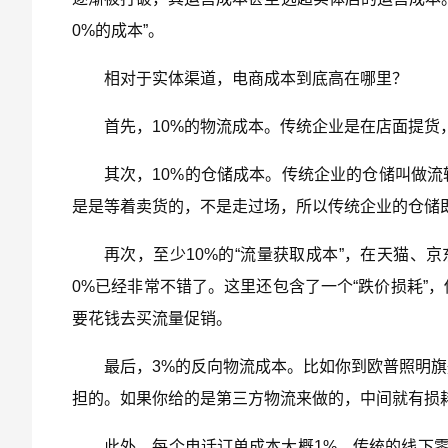
0%的成本”。
相对于实体渠道，电商成本到底高在哪里？
首先，10%的物流成本。传统企业是在店面提货
其次，10%的仓储成本。传统企业的仓储叫做
是是等着卖货的，不是走过场，所以传统企业的仓储
再次，至少10%的“流量获取成本”，在天猫、
0%已经非常不错了。这里还包含了一个“跌价损耗”
要花钱去买流量促销。
最后，3%的反向物流成本。比如你到欧普照明
担的。如果你给的是第三方物流来做的，中间就有损耗
此外，每个电话订单成本大概1%。传统的线下零