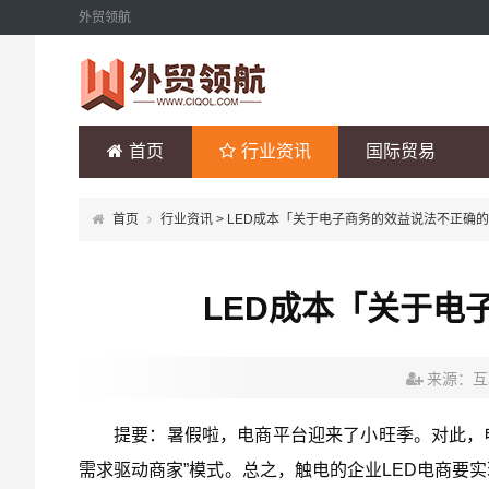
外贸领航
首页
行业资讯
国际贸易
首页
行业资讯
> LED成本「关于电子商务的效益说法不正确
LED成本「关于电
来源：互
提要：暑假啦，电商平台迎来了小旺季。对此，电
需求驱动商家”模式。总之，触电的企业LED电商要