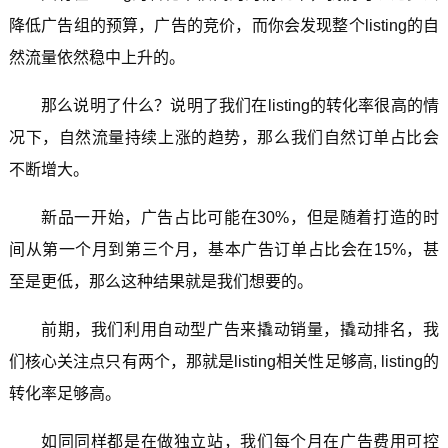
降低广告组的预算，广告的竞价，而你会发现整个listing的自
然流量依然稳中上升的。
那么说明了什么？说明了我们在listing的转化率很高的情
况下，自然流量持续上涨的趋势，那么我们自然订单占比会
不断增大。
新品一开始，广告占比可能在30%，但是随着打造的时
间从第一个月到第三个月，基本广告订单占比会在15%，甚
至是更低，那么这种结果就是我们想要的。
前期，我们利用自动型广告来撬动销量，撬动排名，我
们核心关注点只有两个，那就是listing相关性足够高, listing的
转化率足够高。
如同同样都是在做独立站，我们每个月在广告费用可控