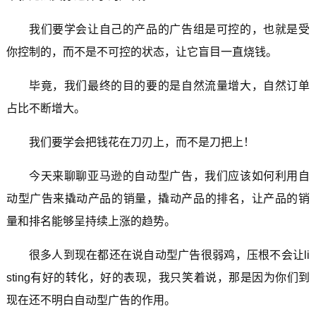
我们要学会让自己的产品的广告组是可控的，也就是受
你控制的，而不是不可控的状态，让它盲目一直烧钱。
毕竟，我们最终的目的要的是自然流量增大，自然订单
占比不断增大。
我们要学会把钱花在刀刃上，而不是刀把上！
今天来聊聊亚马逊的自动型广告，我们应该如何利用自
动型广告来撬动产品的销量，撬动产品的排名，让产品的销
量和排名能够呈持续上涨的趋势。
很多人到现在都还在说自动型广告很弱鸡，压根不会让li
sting有好的转化，好的表现，我只笑着说，那是因为你们到
现在还不明白自动型广告的作用。