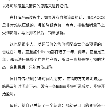
以尽可能覆盖关键词的思路来进行埋词。
在打造产品过程中，如果没有自然流量的话，那么ACOS
是非常难以压低的，哪怕降低竞价一点点，排名和销量马上
受到影响，马上排名掉后，销量腰斩。
这也是很多人，以超低价的售价搭配高竞价高预算的广
告组在冲着，直至整个listing都打造了一年，两年，甚至是三
年，都无法压低整个广告的竞价，所以一直都是在亏损的状
态，直到最后，只能负债出场。
盲目自信地坚持“与时间为朋友”，在错的方向越走越远。
结果三年时间走下来，没有一条listing能够打造成功，能够开
始盈利。
最后，给自己总结了一个结论：那就是自己的资金还不