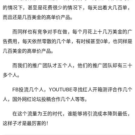
的情况下，甚至是花费很少的情况下，每天出着大几百单，
而且还是几百美金的高单价产品。
而同样也有竞争对手在做，每个月花上十几万美金的广
告费用，每天依然零散的几个单，有时候甚至0单，也同样是
几百美金的高单价产品。
而我们的推广团队才五个人，他们的推广团队却有三十
多个人。
FB投流几个人，YOUTUBE寻找红人开箱测评合作几个
人，国外网红论坛投稿合作几个人等等。
在这个流量为王的时代，谁能够将引流成本降到最低，
这样子才是最厉害的！