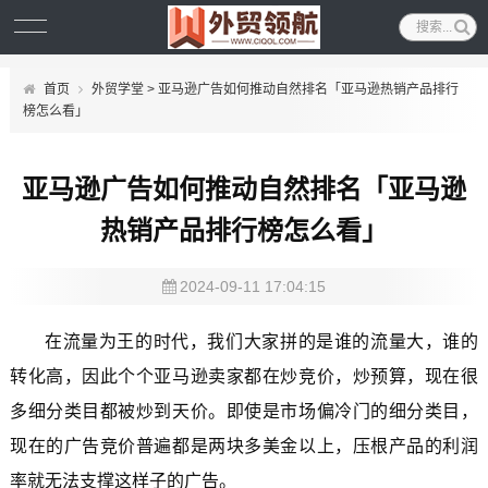
首页
外贸学堂
> 亚马逊广告如何推动自然排名「亚马逊热销产品排行
榜怎么看」
亚马逊广告如何推动自然排名「亚马逊
热销产品排行榜怎么看」
2024-09-11 17:04:15
在流量为王的时代，我们大家拼的是谁的流量大，谁的
转化高，因此个个亚马逊卖家都在炒竞价，炒预算，现在很
多细分类目都被炒到天价。即使是市场偏冷门的细分类目，
现在的广告竞价普遍都是两块多美金以上，压根产品的利润
率就无法支撑这样子的广告。