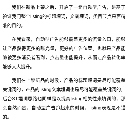
我们在新品上架之后，开启了一组自动型广告，是基于
验证我们整个listing的标题埋词，文案埋词，类目节点是否精
准的目的。
在我看来，自动型广告能够覆盖更多的流量入口，能够
让产品获得更多的曝光量，更好的广告位置。也就是产品能
够被更多消费者看到，点击量也能提升，从而让产品转化率
能够大大提升。
我们在上架新品的时候，产品的标题埋词是尽可能覆盖
关键词的，产品的listing文案埋词也是尽可能覆盖关键词的，
后台ST埋词思路也同样是以提高listing相关性来填词的，那
么自然而然，自动型广告跑起来的时候，listing表现是不错
的。