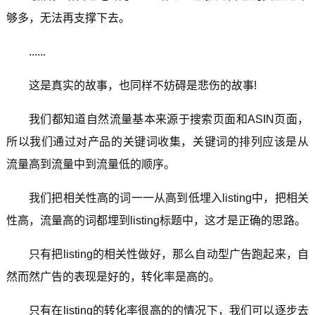
够多，无法再支撑下去。
......
这是真实的故事，也同样不妨碍是悲伤的故事!
我们都知道自然流量基本来源于搜索页面和ASIN页面，
所以我们通过对产品的关键词收集，关键词的排列应该是从
流量高到流量中到流量低的顺序。
我们把相关性高的词一一从高到低埋入listing中，把相关
性高，流量高的词都埋到listing标题中，这才是正确的思路。
只有把listing的相关性做好，那么自动型广告跑起来，自
然而然广告的表现是好的，转化率是高的。
只有在listing的转化率很高的的情况下，我们可以逐步去