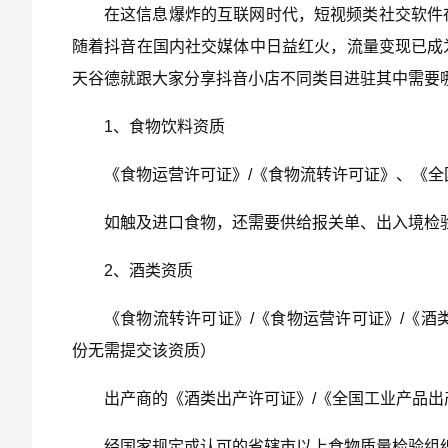
在这信息爆炸的互联网时代，短视频类社交软件
随着抖音在国内社交媒体中日益红火，流量变现已成
天谷德就跟大家分享抖音小店不同类目进驻其中需要
1、食物饮料资质
《食物运营许可证》/《食物流转许可证》、《全
如触及进口食物，还需要供给报关单、出入境检
2、酒类资质
《食物流转许可证》/《食物运营许可证》/《酒
份无需提交该资质）
出产商的《酒类出产许可证》/《全国工业产品出
经国家规定或认可的省辖市以上食物质量检验组