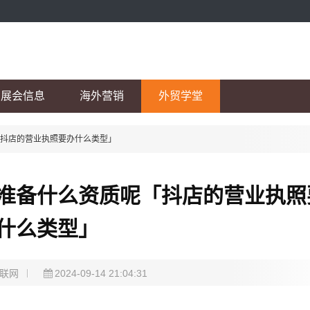
展会信息
海外营销
外贸学堂
「抖店的营业执照要办什么类型」
准备什么资质呢「抖店的营业执照
什么类型」
联网
2024-09-14 21:04:31