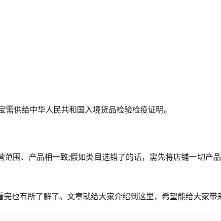
珠宝需供给中华人民共和国入境货品检验检疫证明。
营范围、产品相一致;假如类目选错了的话，需先将店铺一切产
看完也有所了解了。文章就给大家介绍到这里，希望能给大家带