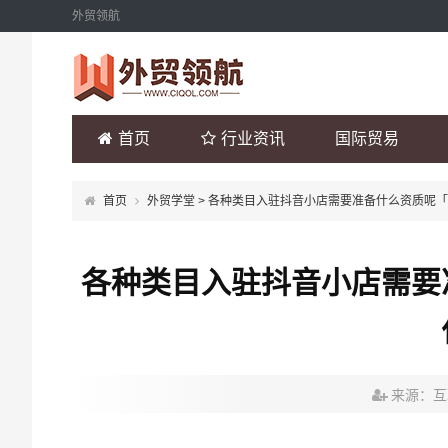
外贸领航
首页
行业资讯
国际贸易
首页
外贸学堂
> 各种类目入驻抖音小店需要准备什么资质呢
各种类目入驻抖音小店需要
来源：互