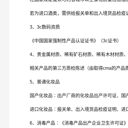
若为进口酒类，需供给报关单和出入境货品检疫
3、3c数码资质
《中国国家强制性产品认证证书》（3c证书）
4、贵金属材质、稀有矿石材质、稀有木材材质
相关产品的第三方质检陈述（由取得cma的产品
5、普通化妆品
国产化妆品∶出产厂商的化妆品出产许可证、国
进口化妆品∶报关单、出入境货品检疫证明、进
6、消毒产品∶《消毒产品出产企业卫生许可证