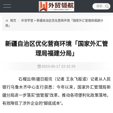
首页
外贸学堂
> 新疆自治区优化营商环境「国家外汇管理局福建分
局」
新疆自治区优化营商环境「国家外汇管
理局福建分局」
2023-05-17 22:32:29
石榴云/新疆日报讯（记者 王永飞报道）记者从人民
银行乌鲁木齐中心支行获悉：今年以来，国家外汇管理局新
疆分局进一步落实“放管服”改革，推动各项便利化政策落地，
有效降低了涉外企业的“脚底成本”。