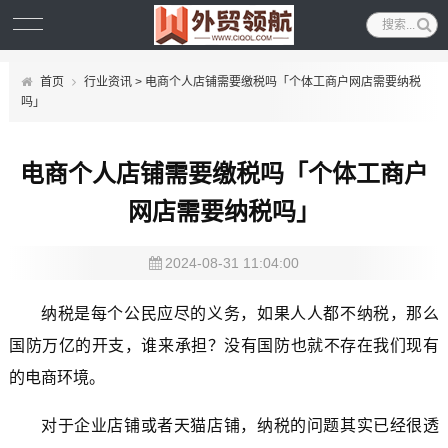
首页
行业资讯
> 电商个人店铺需要缴税吗「个体工商户网店需要纳税
吗」
电商个人店铺需要缴税吗「个体工商户
网店需要纳税吗」
2024-08-31 11:04:00
纳税是每个公民应尽的义务，如果人人都不纳税，那么
国防万亿的开支，谁来承担？没有国防也就不存在我们现有
的电商环境。
对于企业店铺或者天猫店铺，纳税的问题其实已经很透