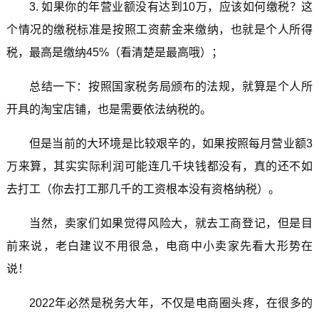
3. 如果你的年营业额没有达到10万，应该如何缴税？这
个情况的缴税标准是按照工资薪金来缴纳，也就是个人所得
税，最高是缴纳45%（看清楚是最高哦）；
总结一下：按照国家税务局颁布的法规，就算是个人所
开具的淘宝店铺，也是需要依法纳税的。
但是当前的大环境是比较艰辛的，如果按照每月营业额3
万来算，其实实际利润可能连几千块钱都没有，真的还不如
去打工（你去打工那几千的工资根本没有资格纳税）。
当然，卖家们如果觉得风险大，就去工商登记，但是目
前来说，老白建议不用很急，电商中小卖家先看大形势在
说！
2022年必然是税务大年，不仅是电商圈头疼，在很多的