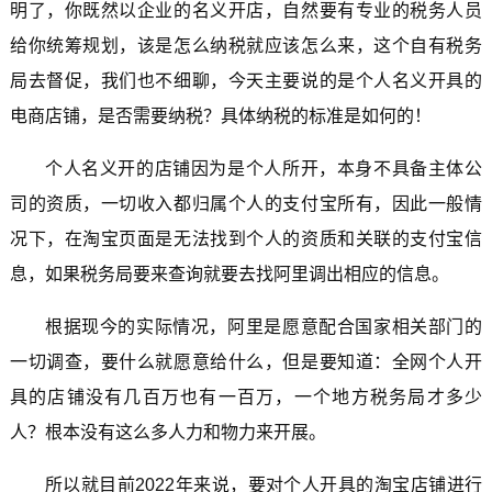
明了，你既然以企业的名义开店，自然要有专业的税务人员
给你统筹规划，该是怎么纳税就应该怎么来，这个自有税务
局去督促，我们也不细聊，今天主要说的是个人名义开具的
电商店铺，是否需要纳税？具体纳税的标准是如何的！
个人名义开的店铺因为是个人所开，本身不具备主体公
司的资质，一切收入都归属个人的支付宝所有，因此一般情
况下，在淘宝页面是无法找到个人的资质和关联的支付宝信
息，如果税务局要来查询就要去找阿里调出相应的信息。
根据现今的实际情况，阿里是愿意配合国家相关部门的
一切调查，要什么就愿意给什么，但是要知道：全网个人开
具的店铺没有几百万也有一百万，一个地方税务局才多少
人？根本没有这么多人力和物力来开展。
所以就目前2022年来说，要对个人开具的淘宝店铺进行