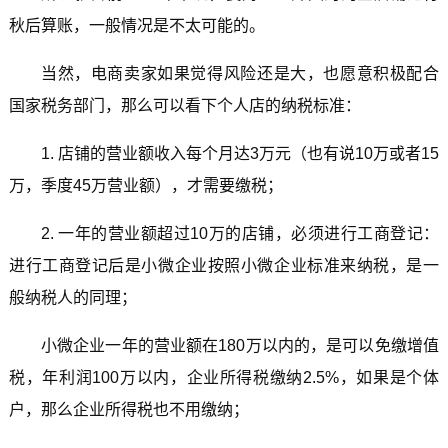
秋后算账，一般情况是不太可能的。
当然，电商卖家如果觉得风险还是大，也愿意积极配合
国家税务部门，那么可以看下个人店的纳税标准：
1. 店铺的营业额收入每个月达3万元（也有说10万或者15
万，季度45万营业额），才需要缴税；
2. 一年的营业额超过10万的店铺，必须进行工商登记：
进行工商登记后是小微企业按照小微企业标准来纳税，是一
般纳税人的同理；
小微企业一年的营业额在180万以内的，是可以免缴增值
税，年利润100万以内，企业所得税缴纳2.5%，如果是个体
户，那么企业所得税也不用缴纳；