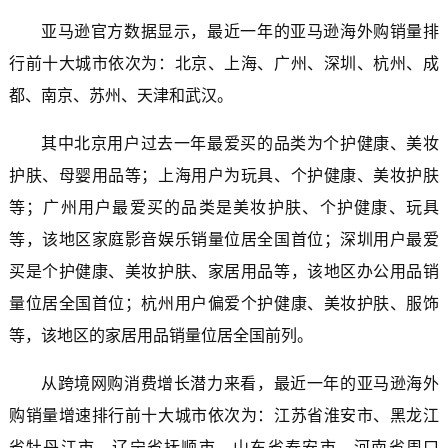
亚马逊官方数据显示，最近一年的亚马逊海外购销量排
行前十大城市依次为：北京、上海、广州、深圳、杭州、成
都、南京、苏州、天津和武汉。
其中北京用户过去一年最爱买的品类为个护健康、美妆
护肤、母婴用品等；上海用户为玩具、个护健康、美妆护肤
等；广州用户最爱买的品类是美妆护肤、个护健康、玩具
等，该地区家庭影音娱乐销量位居全国首位；深圳用户最爱
买是个护健康、美妆护肤、家居用品等，该地区办公用品销
量位居全国首位；杭州用户偏爱个护健康、美妆护肤、服饰
等，该地区的家居用品销量位居全国前列。
从跨境网购消费增长潜力来看，最近一年的亚马逊海外
购销量增速排行前十大城市依次为：江苏省淮安市、黑龙江
省牡丹江市、辽宁省抚顺市、山东省泰安市、河南省周口