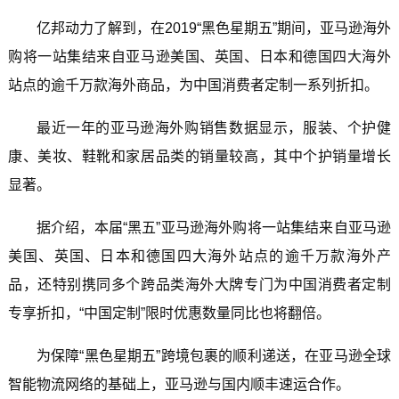
亿邦动力了解到，在2019“黑色星期五”期间，亚马逊海外
购将一站集结来自亚马逊美国、英国、日本和德国四大海外
站点的逾千万款海外商品，为中国消费者定制一系列折扣。
最近一年的亚马逊海外购销售数据显示，服装、个护健
康、美妆、鞋靴和家居品类的销量较高，其中个护销量增长
显著。
据介绍，本届“黑五”亚马逊海外购将一站集结来自亚马逊
美国、英国、日本和德国四大海外站点的逾千万款海外产
品，还特别携同多个跨品类海外大牌专门为中国消费者定制
专享折扣，“中国定制”限时优惠数量同比也将翻倍。
为保障“黑色星期五”跨境包裹的顺利递送，在亚马逊全球
智能物流网络的基础上，亚马逊与国内顺丰速运合作。