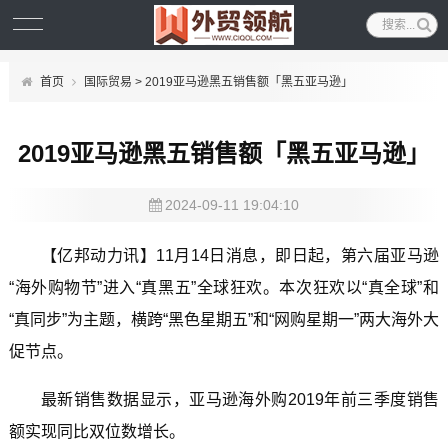
首页
国际贸易
> 2019亚马逊黑五销售额「黑五亚马逊」
2019亚马逊黑五销售额「黑五亚马逊」
2024-09-11 19:04:10
【亿邦动力讯】11月14日消息，即日起，第六届亚马逊
“海外购物节”进入“真黑五”全球狂欢。本次狂欢以“真全球”和
“真同步”为主题，横跨“黑色星期五”和“网购星期一”两大海外大
促节点。
最新销售数据显示，亚马逊海外购2019年前三季度销售
额实现同比双位数增长。